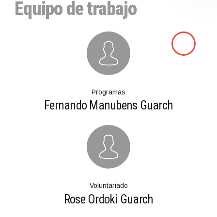
Equipo de trabajo
Programas
Fernando Manubens Guarch
Voluntariado
Rose Ordoki Guarch