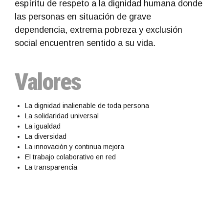
espíritu de respeto a la dignidad humana donde
las personas en situación de grave
dependencia, extrema pobreza y exclusión
social encuentren sentido a su vida.
Valores
La dignidad inalienable de toda persona
La solidaridad universal
La igualdad
La diversidad
La innovación y continua mejora
El trabajo colaborativo en red
La transparencia