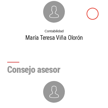
Contabilidad
María Teresa Viña Olorón
Consejo asesor