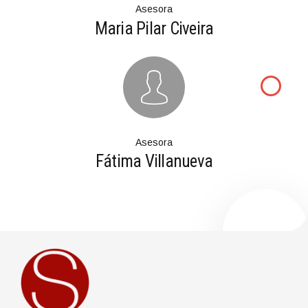
Asesora
Maria Pilar Civeira
Asesora
Fátima Villanueva