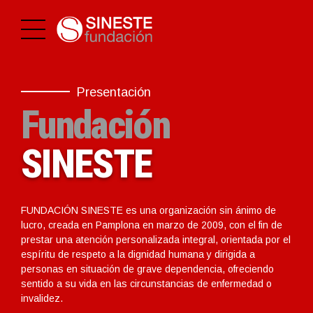
Presentación
Fundación
SINESTE
FUNDACIÓN SINESTE es una organización sin ánimo de
lucro, creada en Pamplona en marzo de 2009, con el fin de
prestar una atención personalizada integral, orientada por el
espíritu de respeto a la dignidad humana y dirigida a
personas en situación de grave dependencia, ofreciendo
sentido a su vida en las circunstancias de enfermedad o
invalidez.