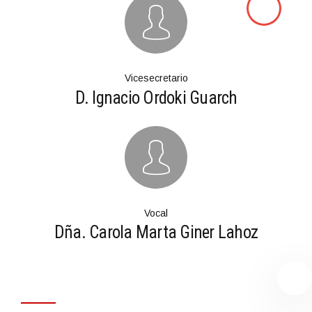
Vicesecretario
D. Ignacio Ordoki Guarch
Vocal
Dña. Carola Marta Giner Lahoz