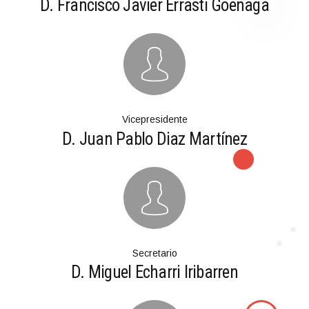
D. Francisco Javier Errasti Goenaga
Vicepresidente
D. Juan Pablo Diaz Martínez
Secretario
D. Miguel Echarri Iribarren