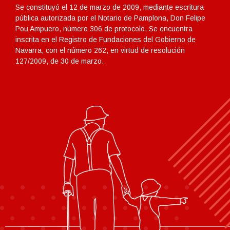
Se constituyó el 12 de marzo de 2009, mediante escritura
pública autorizada por el Notario de Pamplona, Don Felipe
Pou Ampuero, número 306 de protocolo. Se encuentra
inscrita en el Registro de Fundaciones del Gobierno de
Navarra, con el número 262, en virtud de resolución
127/2009, de 30 de marzo.