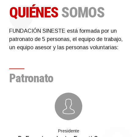
QUIÉNES
SOMOS
FUNDACIÓN SINESTE está formada por un
patronato de 5 personas, el equipo de trabajo,
un equipo asesor y las personas voluntarias:
Patronato
Presidente