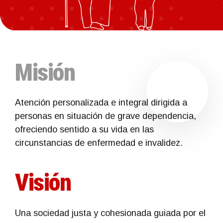
Misión
Atención personalizada e integral dirigida a
personas en situación de grave dependencia,
ofreciendo sentido a su vida en las
circunstancias de enfermedad e invalidez.
Visión
Una sociedad justa y cohesionada guiada por el