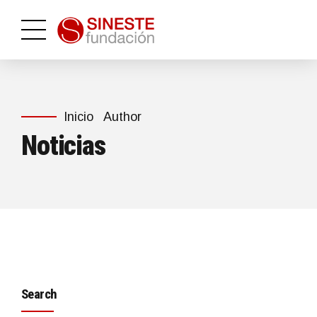
Inicio
Author
Noticias
Search