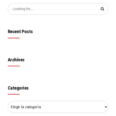
Recent Posts
Archives
Categories